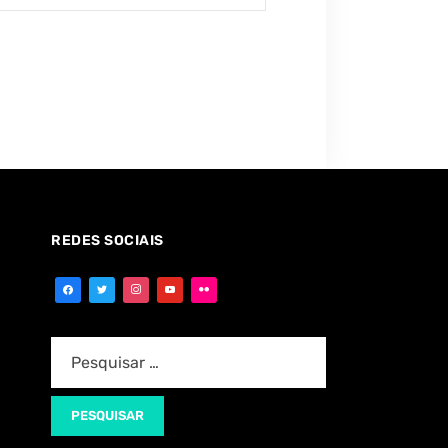
REDES SOCIAIS