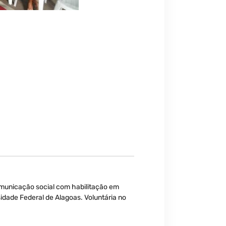
unicação social com habilitação em
idade Federal de Alagoas. Voluntária no