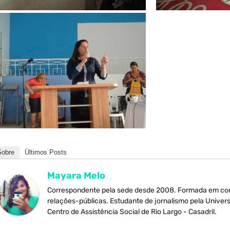
Sobre
Últimos Posts
Mayara Melo
Correspondente pela sede desde 2008. Formada em com
relações-públicas. Estudante de jornalismo pela Univers
Centro de Assistência Social de Rio Largo - Casadril.