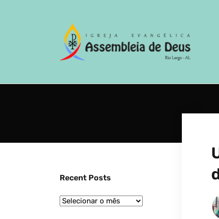
Recent Posts