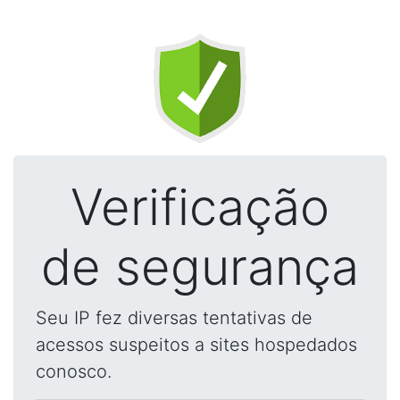
Verificação
de segurança
Seu IP fez diversas tentativas de
acessos suspeitos a sites hospedados
conosco.