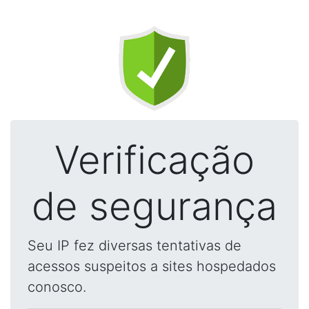
Verificação
de segurança
Seu IP fez diversas tentativas de
acessos suspeitos a sites hospedados
conosco.