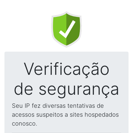
Verificação
de segurança
Seu IP fez diversas tentativas de
acessos suspeitos a sites hospedados
conosco.