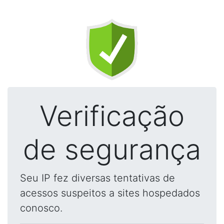
Verificação
de segurança
Seu IP fez diversas tentativas de
acessos suspeitos a sites hospedados
conosco.