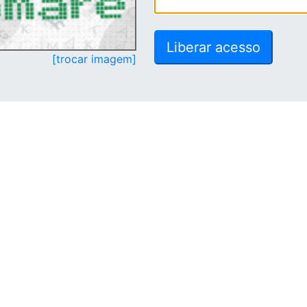
[trocar imagem]