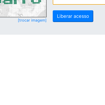
[trocar imagem]