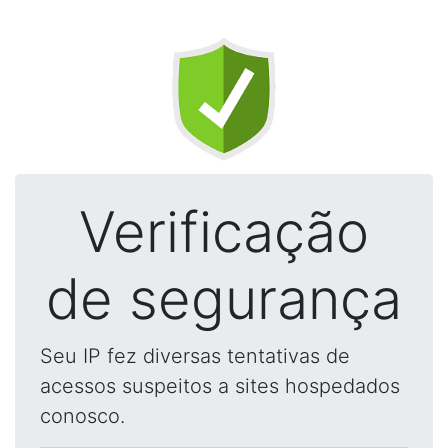
Verificação
de segurança
Seu IP fez diversas tentativas de
acessos suspeitos a sites hospedados
conosco.