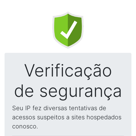
Verificação
de segurança
Seu IP fez diversas tentativas de
acessos suspeitos a sites hospedados
conosco.