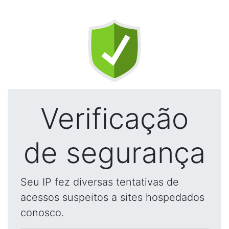
Verificação
de segurança
Seu IP fez diversas tentativas de
acessos suspeitos a sites hospedados
conosco.