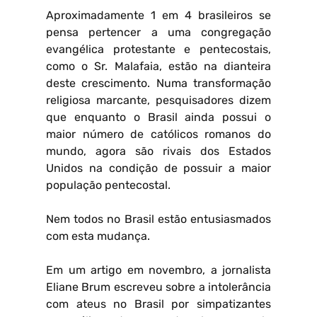
Aproximadamente 1 em 4 brasileiros se
pensa pertencer a uma congregação
evangélica protestante e pentecostais,
como o Sr. Malafaia, estão na dianteira
deste crescimento. Numa transformação
religiosa marcante, pesquisadores dizem
que enquanto o Brasil ainda possui o
maior número de católicos romanos do
mundo, agora são rivais dos Estados
Unidos na condição de possuir a maior
população pentecostal.
Nem todos no Brasil estão entusiasmados
com esta mudança.
Em um artigo em novembro, a jornalista
Eliane Brum escreveu sobre a intolerância
com ateus no Brasil por simpatizantes