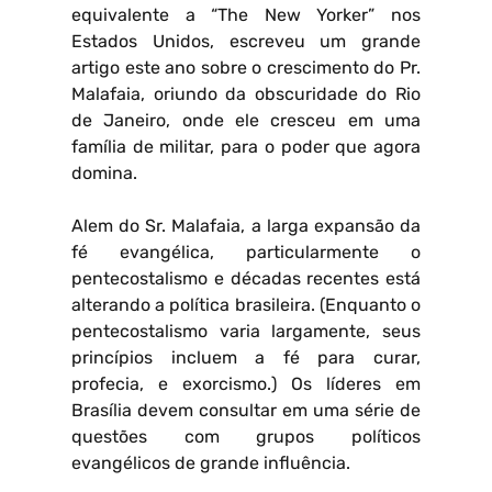
equivalente a “The New Yorker” nos
Estados Unidos, escreveu um grande
artigo este ano sobre o crescimento do Pr.
Malafaia, oriundo da obscuridade do Rio
de Janeiro, onde ele cresceu em uma
família de militar, para o poder que agora
domina.
Alem do Sr. Malafaia, a larga expansão da
fé evangélica, particularmente o
pentecostalismo e décadas recentes está
alterando a política brasileira. (Enquanto o
pentecostalismo varia largamente, seus
princípios incluem a fé para curar,
profecia, e exorcismo.) Os líderes em
Brasília devem consultar em uma série de
questões com grupos políticos
evangélicos de grande influência.