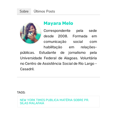
Sobre
Últimos Posts
Mayara Melo
Correspondente pela sede
desde 2008. Formada em
comunicação social com
habilitação em relações-
públicas. Estudante de jornalismo pela
Universidade Federal de Alagoas. Voluntária
no Centro de Assistência Social de Rio Largo -
Casadril.
TAGS:
NEW YORK TIMES PUBLICA MATÉRIA SOBRE PR.
SILAS MALAFAIA