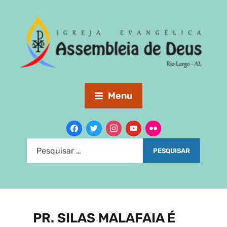
Menu
PR. SILAS MALAFAIA É