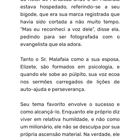
estava hospedado, referindo-se a seu
bigode, que era sua marca registrada que
havia sido cortada a não muito tempo.
“Mas eu reconheci a voz dele”, disse ela,
pedindo para ser fotografada com o
evangelista que ela adora.
Tanto o Sr. Malafaia como a sua esposa,
Elizete, são formados em psicologia, e
quando ele sobe ao púlpito, sua voz ecoa
nos sermões carregados de lições de
auto-ajuda e perseverança.
Seu tema favorito envolve o sucesso e
como alcançá-lo. Enquanto ele próprio diz
viver em relativa humildade, e não como
um milionário, ele não se desculpa por sua
própria ascensão material. Na verdade, ele