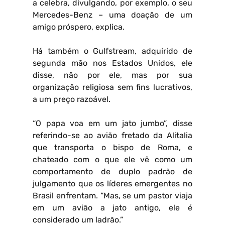
a celebra, divulgando, por exemplo, o seu
Mercedes-Benz – uma doação de um
amigo próspero, explica.
Há também o Gulfstream, adquirido de
segunda mão nos Estados Unidos, ele
disse, não por ele, mas por sua
organização religiosa sem fins lucrativos,
a um preço razoável.
“O papa voa em um jato jumbo”, disse
referindo-se ao avião fretado da Alitalia
que transporta o bispo de Roma, e
chateado com o que ele vê como um
comportamento de duplo padrão de
julgamento que os líderes emergentes no
Brasil enfrentam. “Mas, se um pastor viaja
em um avião a jato antigo, ele é
considerado um ladrão.”