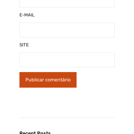
E-MAIL
SITE
Recent Posts