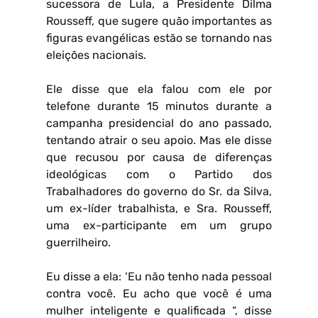
sucessora de Lula, a Presidente Dilma
Rousseff, que sugere quão importantes as
figuras evangélicas estão se tornando nas
eleições nacionais.
Ele disse que ela falou com ele por
telefone durante 15 minutos durante a
campanha presidencial do ano passado,
tentando atrair o seu apoio. Mas ele disse
que recusou por causa de diferenças
ideológicas com o Partido dos
Trabalhadores do governo do Sr. da Silva,
um ex-líder trabalhista, e Sra. Rousseff,
uma ex-participante em um grupo
guerrilheiro.
Eu disse a ela: ‘Eu não tenho nada pessoal
contra você. Eu acho que você é uma
mulher inteligente e qualificada “, disse