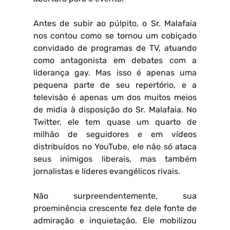
Antes de subir ao púlpito, o Sr. Malafaia
nos contou como se tornou um cobiçado
convidado de programas de TV, atuando
como antagonista em debates com a
liderança gay. Mas isso é apenas uma
pequena parte de seu repertório, e a
televisão é apenas um dos muitos meios
de midia à disposição do Sr. Malafaia. No
Twitter, ele tem quase um quarto de
milhão de seguidores e em vídeos
distribuídos no YouTube, ele não só ataca
seus inimigos liberais, mas também
jornalistas e líderes evangélicos rivais.
Não surpreendentemente, sua
proeminência crescente fez dele fonte de
admiração e inquietação. Ele mobilizou