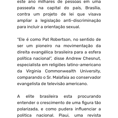
este ano milhares de pessoas em uma
passeata na capital do país, Brasília,
contra um projeto de lei que visava
ampliar a legislação anti-discriminação
para incluir a orientação sexual.
“Ele é como Pat Robertson, no sentido de
ser um pioneiro na movimentação da
direita evangélica brasileira para a esfera
política nacional”, disse Andrew Chesnut,
especialista em religiões latino-americano
da Virginia Commonwealth University,
comparando o Sr. Malafaia ao conservador
evangelista de televisão americano.
A elite brasileira esta procurando
entender o crescimento de uma figura tão
polarizada, e como pudera influenciar a
politica nacional. Piaui, uma revista