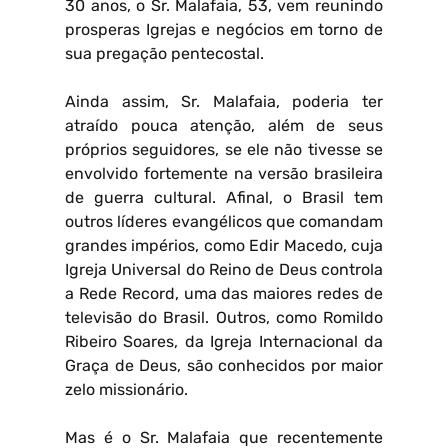
30 anos, o Sr. Malafaia, 53, vem reunindo
prosperas Igrejas e negócios em torno de
sua pregação pentecostal.
Ainda assim, Sr. Malafaia, poderia ter
atraído pouca atenção, além de seus
próprios seguidores, se ele não tivesse se
envolvido fortemente na versão brasileira
de guerra cultural. Afinal, o Brasil tem
outros líderes evangélicos que comandam
grandes impérios, como Edir Macedo, cuja
Igreja Universal do Reino de Deus controla
a Rede Record, uma das maiores redes de
televisão do Brasil. Outros, como Romildo
Ribeiro Soares, da Igreja Internacional da
Graça de Deus, são conhecidos por maior
zelo missionário.
Mas é o Sr. Malafaia que recentemente