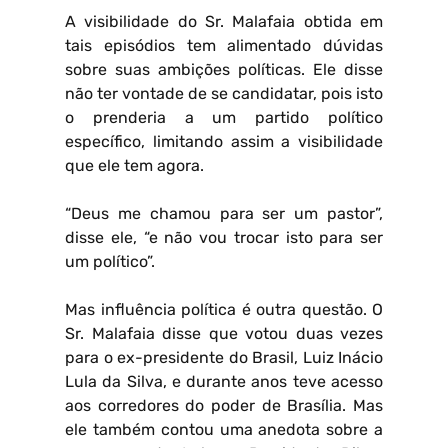
A visibilidade do Sr. Malafaia obtida em
tais episódios tem alimentado dúvidas
sobre suas ambições políticas. Ele disse
não ter vontade de se candidatar, pois isto
o prenderia a um partido político
específico, limitando assim a visibilidade
que ele tem agora.
“Deus me chamou para ser um pastor”,
disse ele, “e não vou trocar isto para ser
um político”.
Mas influência política é outra questão. O
Sr. Malafaia disse que votou duas vezes
para o ex-presidente do Brasil, Luiz Inácio
Lula da Silva, e durante anos teve acesso
aos corredores do poder de Brasília. Mas
ele também contou uma anedota sobre a