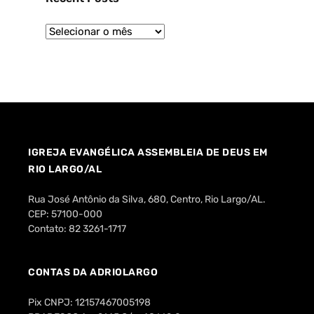
IGREJA EVANGÉLICA ASSEMBLEIA DE DEUS EM
RIO LARGO/AL
Rua José Antônio da Silva, 680, Centro, Rio Largo/AL.
CEP: 57100-000
Contato: 82 3261-1717
CONTAS DA ADRIOLARGO
Pix CNPJ: 12157467005198