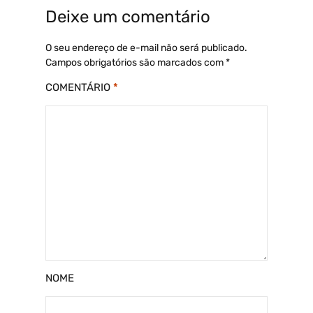
Deixe um comentário
O seu endereço de e-mail não será publicado.
Campos obrigatórios são marcados com
*
COMENTÁRIO
*
NOME