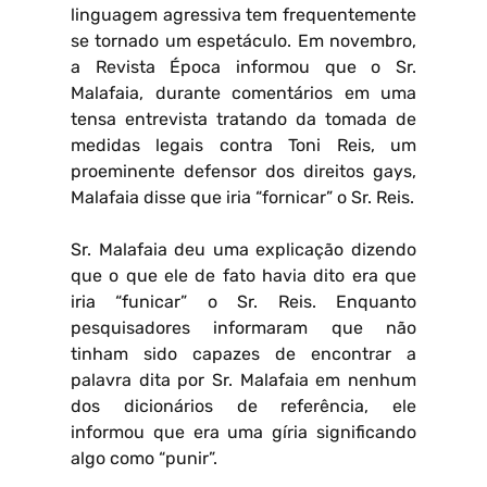
linguagem agressiva tem frequentemente
se tornado um espetáculo. Em novembro,
a Revista Época informou que o Sr.
Malafaia, durante comentários em uma
tensa entrevista tratando da tomada de
medidas legais contra Toni Reis, um
proeminente defensor dos direitos gays,
Malafaia disse que iria “fornicar” o Sr. Reis.
Sr. Malafaia deu uma explicação dizendo
que o que ele de fato havia dito era que
iria “funicar” o Sr. Reis. Enquanto
pesquisadores informaram que não
tinham sido capazes de encontrar a
palavra dita por Sr. Malafaia em nenhum
dos dicionários de referência, ele
informou que era uma gíria significando
algo como “punir”.