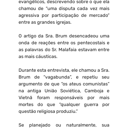
evangélicos, descrevendo sobre o que ela
chamou de “uma disputa cada vez mais
agressiva por participação de mercado”
entre as grandes igrejas.
O artigo da Sra. Brum desencadeou uma
onda de reações entre os pentecostais e
as palavras do Sr. Malafaia estavam entre
as mais cáusticas.
Durante esta entrevista, ele chamou a Sra.
Brum de “vagabunda”, e repetiu seu
argumento de que “os ateus comunistas”
na antiga União Soviética, Camboja e
Vietnã foram responsáveis por mais
mortes do que “qualquer guerra por
questão religiosa produziu.”
Se planejado ou naturalmente, sua