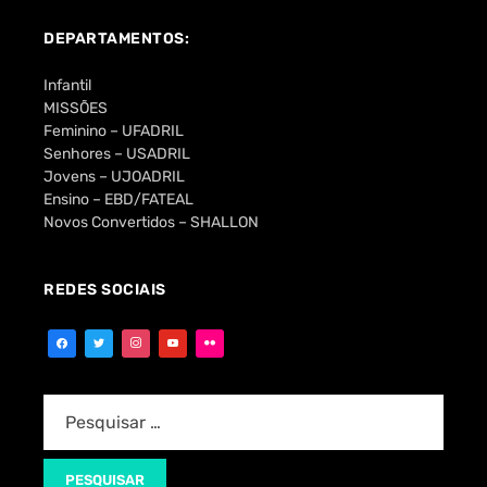
DEPARTAMENTOS:
Infantil
MISSÕES
Feminino – UFADRIL
Senhores – USADRIL
Jovens – UJOADRIL
Ensino – EBD/FATEAL
Novos Convertidos – SHALLON
REDES SOCIAIS