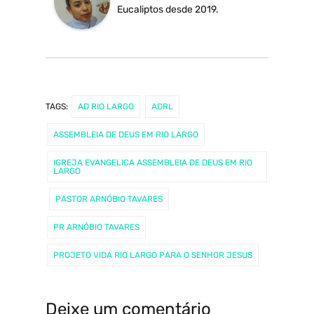
Eucaliptos desde 2019.
TAGS:
AD RIO LARGO
ADRL
ASSEMBLEIA DE DEUS EM RIO LARGO
IGREJA EVANGELICA ASSEMBLEIA DE DEUS EM RIO
LARGO
PASTOR ARNÓBIO TAVARES
PR ARNÓBIO TAVARES
PROJETO VIDA RIO LARGO PARA O SENHOR JESUS
Deixe um comentário