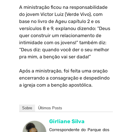
A ministração ficou na responsabilidade
do jovem Victor Luiz (Verde Vivo), com
base no livro de Ageu capítulo 2 e os
versículos 8 e 9, explanou dizendo: “Deus
quer construir um relacionamento de
intimidade com os jovens!” também diz:
“Deus diz: quando você der o seu melhor
pra mim, a benção vai ser dada!”
Após a ministração, foi feita uma oração
encerrando a consagração e despedindo
a igreja com a benção apostólica.
Sobre
Últimos Posts
Girliane Silva
Correspondente do Parque dos