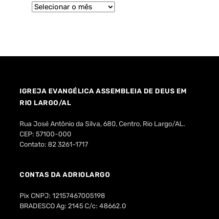
IGREJA EVANGÉLICA ASSEMBLEIA DE DEUS EM
RIO LARGO/AL
Rua José Antônio da Silva, 680, Centro, Rio Largo/AL.
CEP: 57100-000
Contato: 82 3261-1717
CONTAS DA ADRIOLARGO
Pix CNPJ: 12157467005198
BRADESCO Ag: 2145 C/c: 48662.0