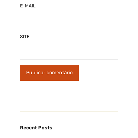
E-MAIL
SITE
Recent Posts