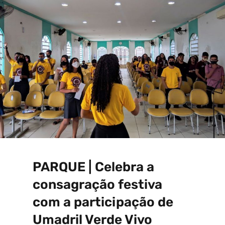
PARQUE | Celebra a
consagração festiva
com a participação de
Umadril Verde Vivo