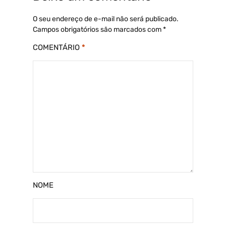
O seu endereço de e-mail não será publicado.
Campos obrigatórios são marcados com
*
COMENTÁRIO
*
NOME