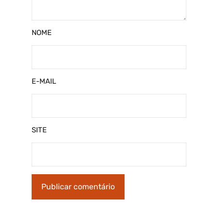
NOME
E-MAIL
SITE