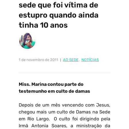
sede que foi vítima de
estupro quando ainda
tinha 10 anos
1 de novembro de 2011
AD SEDE
,
NOTÍCIAS
Miss. Marina contou parte do
testemunho em culto de damas
Depois de um mês vencendo com Jesus,
chegou mais um culto de Damas na Sede
em Rio Largo. O culto foi dirigindo pela
Irmã Antonia Soares, a ministração da