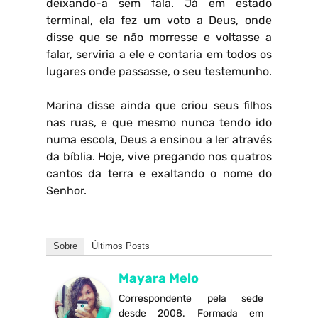
deixando-a sem fala. Já em estado
terminal, ela fez um voto a Deus, onde
disse que se não morresse e voltasse a
falar, serviria a ele e contaria em todos os
lugares onde passasse, o seu testemunho.
Marina disse ainda que criou seus filhos
nas ruas, e que mesmo nunca tendo ido
numa escola, Deus a ensinou a ler através
da bíblia. Hoje, vive pregando nos quatros
cantos da terra e exaltando o nome do
Senhor.
Sobre
Últimos Posts
Mayara Melo
Correspondente pela sede
desde 2008. Formada em