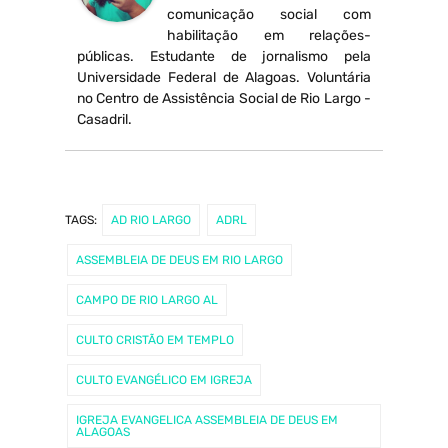
comunicação social com
habilitação em relações-
públicas. Estudante de jornalismo pela
Universidade Federal de Alagoas. Voluntária
no Centro de Assistência Social de Rio Largo -
Casadril.
TAGS:
AD RIO LARGO
ADRL
ASSEMBLEIA DE DEUS EM RIO LARGO
CAMPO DE RIO LARGO AL
CULTO CRISTÃO EM TEMPLO
CULTO EVANGÉLICO EM IGREJA
IGREJA EVANGELICA ASSEMBLEIA DE DEUS EM
ALAGOAS