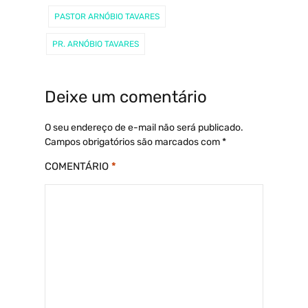
PASTOR ARNÓBIO TAVARES
PR. ARNÓBIO TAVARES
Deixe um comentário
O seu endereço de e-mail não será publicado.
Campos obrigatórios são marcados com
*
COMENTÁRIO
*