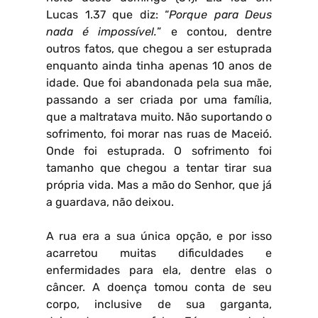
Lucas 1.37 que diz: “
Porque para Deus
nada é impossível.
” e contou, dentre
outros fatos, que chegou a ser estuprada
enquanto ainda tinha apenas 10 anos de
idade. Que foi abandonada pela sua mãe,
passando a ser criada por uma família,
que a maltratava muito. Não suportando o
sofrimento, foi morar nas ruas de Maceió.
Onde foi estuprada. O sofrimento foi
tamanho que chegou a tentar tirar sua
própria vida. Mas a mão do Senhor, que já
a guardava, não deixou.
A rua era a sua única opção, e por isso
acarretou muitas dificuldades e
enfermidades para ela, dentre elas o
câncer. A doença tomou conta de seu
corpo, inclusive de sua garganta,