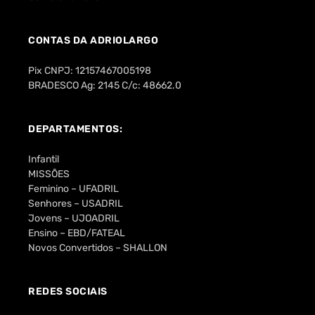
CONTAS DA ADRIOLARGO
Pix CNPJ: 12157467005198
BRADESCO Ag: 2145 C/c: 48662.0
DEPARTAMENTOS:
Infantil
MISSÕES
Feminino – UFADRIL
Senhores – USADRIL
Jovens – UJOADRIL
Ensino – EBD/FATEAL
Novos Convertidos – SHALLON
REDES SOCIAIS