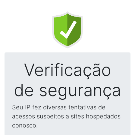
Verificação
de segurança
Seu IP fez diversas tentativas de
acessos suspeitos a sites hospedados
conosco.