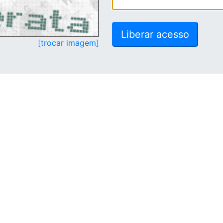
[trocar imagem]