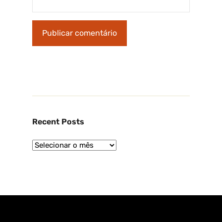
Recent Posts