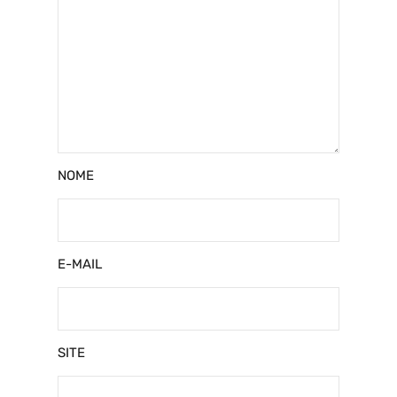
NOME
E-MAIL
SITE