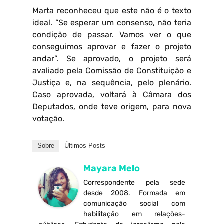
Marta reconheceu que este não é o texto
ideal. “Se esperar um consenso, não teria
condição de passar. Vamos ver o que
conseguimos aprovar e fazer o projeto
andar”. Se aprovado, o projeto será
avaliado pela Comissão de Constituição e
Justiça e, na sequência, pelo plenário.
Caso aprovada, voltará à Câmara dos
Deputados, onde teve origem, para nova
votação.
Sobre
Últimos Posts
Mayara Melo
Correspondente pela sede
desde 2008. Formada em
comunicação social com
habilitação em relações-