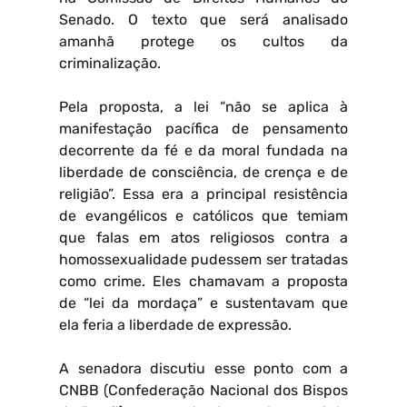
Senado. O texto que será analisado
amanhã protege os cultos da
criminalização.
Pela proposta, a lei “não se aplica à
manifestação pacífica de pensamento
decorrente da fé e da moral fundada na
liberdade de consciência, de crença e de
religião”. Essa era a principal resistência
de evangélicos e católicos que temiam
que falas em atos religiosos contra a
homossexualidade pudessem ser tratadas
como crime. Eles chamavam a proposta
de “lei da mordaça” e sustentavam que
ela feria a liberdade de expressão.
A senadora discutiu esse ponto com a
CNBB (Confederação Nacional dos Bispos