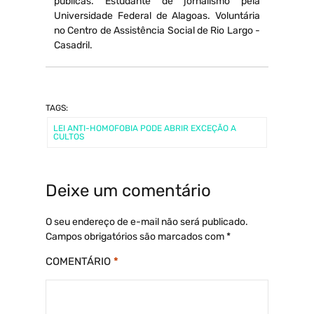
públicas. Estudante de jornalismo pela
Universidade Federal de Alagoas. Voluntária
no Centro de Assistência Social de Rio Largo -
Casadril.
TAGS:
LEI ANTI-HOMOFOBIA PODE ABRIR EXCEÇÃO A
CULTOS
Deixe um comentário
O seu endereço de e-mail não será publicado.
Campos obrigatórios são marcados com
*
COMENTÁRIO
*