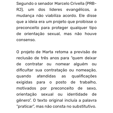
Segundo o senador Marcelo Crivella (PRB-
RJ), um dos lideres evangélicos, a
mudança não viabiliza acordo. Ele disse
que a ideia era um projeto que proibisse o
preconceito para proteger qualquer tipo
de orientação sexual, mas não houve
consenso.
O projeto de Marta retoma a previsão de
reclusão de três anos para “quem deixar
de contratar ou nomear alguém ou
dificultar sua contratação ou nomeação,
quando atendidas as qualificações
exigidas para o posto de trabalho,
motivados por preconceito de sexo,
orientação sexual ou identidade de
gênero”. O texto original incluía a palavra
“praticar”, mas não consta no substitutivo.