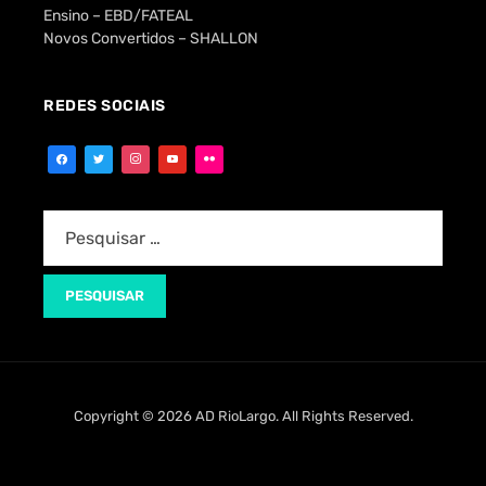
Ensino – EBD/FATEAL
Novos Convertidos – SHALLON
REDES SOCIAIS
Copyright © 2026 AD RioLargo. All Rights Reserved.