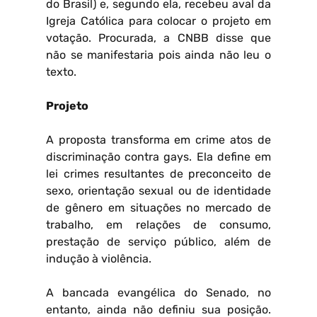
do Brasil) e, segundo ela, recebeu aval da
Igreja Católica para colocar o projeto em
votação. Procurada, a CNBB disse que
não se manifestaria pois ainda não leu o
texto.
Projeto
A proposta transforma em crime atos de
discriminação contra gays. Ela define em
lei crimes resultantes de preconceito de
sexo, orientação sexual ou de identidade
de gênero em situações no mercado de
trabalho, em relações de consumo,
prestação de serviço público, além de
indução à violência.
A bancada evangélica do Senado, no
entanto, ainda não definiu sua posição.