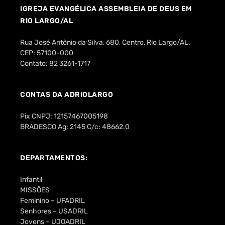
IGREJA EVANGÉLICA ASSEMBLEIA DE DEUS EM
RIO LARGO/AL
Rua José Antônio da Silva, 680, Centro, Rio Largo/AL.
CEP: 57100-000
Contato: 82 3261-1717
CONTAS DA ADRIOLARGO
Pix CNPJ: 12157467005198
BRADESCO Ag: 2145 C/c: 48662.0
DEPARTAMENTOS:
Infantil
MISSÕES
Feminino – UFADRIL
Senhores – USADRIL
Jovens – UJOADRIL