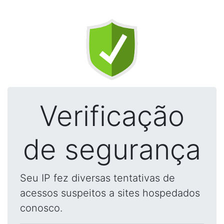
Verificação
de segurança
Seu IP fez diversas tentativas de
acessos suspeitos a sites hospedados
conosco.