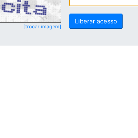
[trocar imagem]