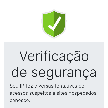
Verificação
de segurança
Seu IP fez diversas tentativas de
acessos suspeitos a sites hospedados
conosco.