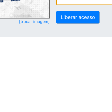
[trocar imagem]