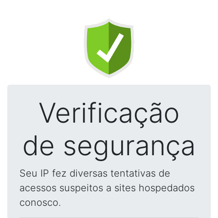
Verificação
de segurança
Seu IP fez diversas tentativas de
acessos suspeitos a sites hospedados
conosco.