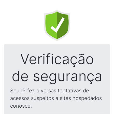
Verificação
de segurança
Seu IP fez diversas tentativas de
acessos suspeitos a sites hospedados
conosco.