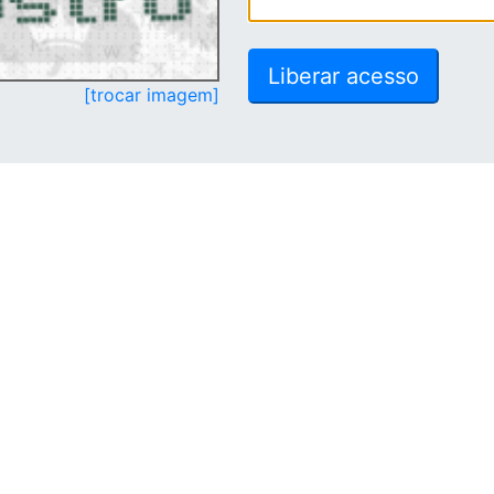
[trocar imagem]