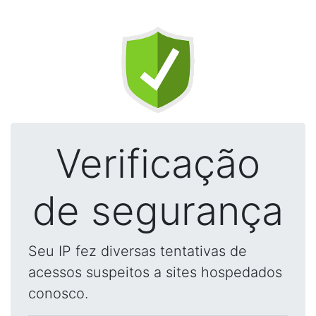
Verificação
de segurança
Seu IP fez diversas tentativas de
acessos suspeitos a sites hospedados
conosco.