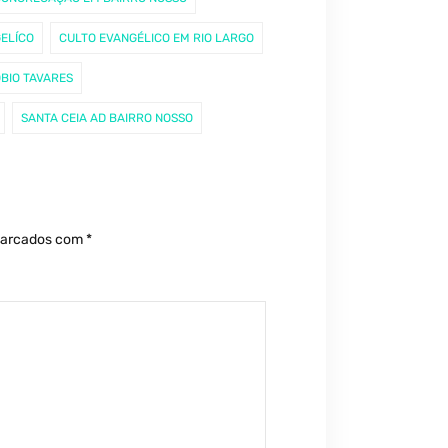
ELÍCO
CULTO EVANGÉLICO EM RIO LARGO
ÓBIO TAVARES
SANTA CEIA AD BAIRRO NOSSO
marcados com
*