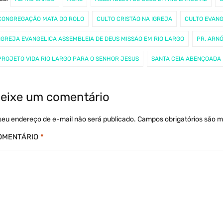
CONGREGAÇÃO MATA DO ROLO
CULTO CRISTÃO NA IGREJA
CULTO EVANG
IGREJA EVANGELICA ASSEMBLEIA DE DEUS MISSÃO EM RIO LARGO
PR. ARN
PROJETO VIDA RIO LARGO PARA O SENHOR JESUS
SANTA CEIA ABENÇOADA
eixe um comentário
seu endereço de e-mail não será publicado.
Campos obrigatórios são 
OMENTÁRIO
*