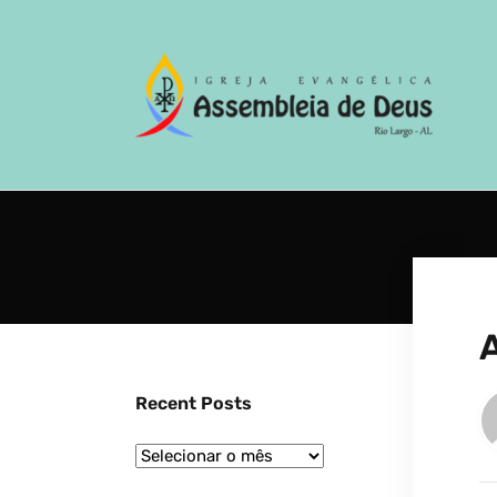
A
Recent Posts