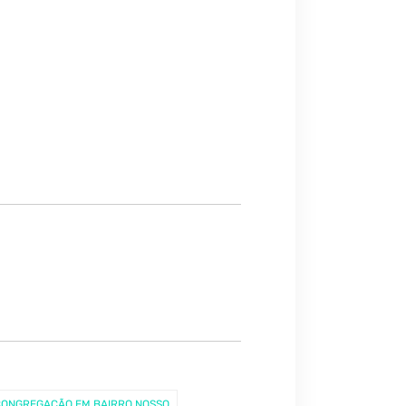
CONGREGAÇÃO EM BAIRRO NOSSO