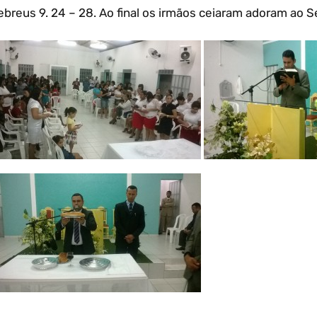
ebreus 9. 24 – 28. Ao final os irmãos ceiaram adoram ao