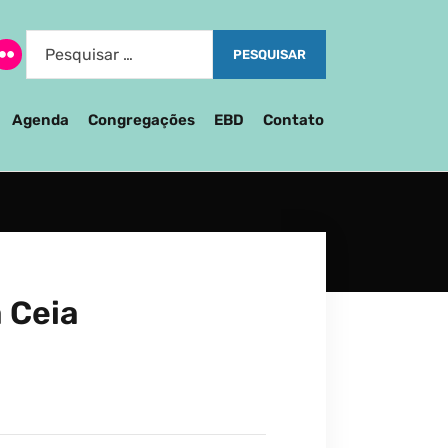
Agenda
Congregações
EBD
Contato
 Ceia