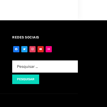
REDES SOCIAIS