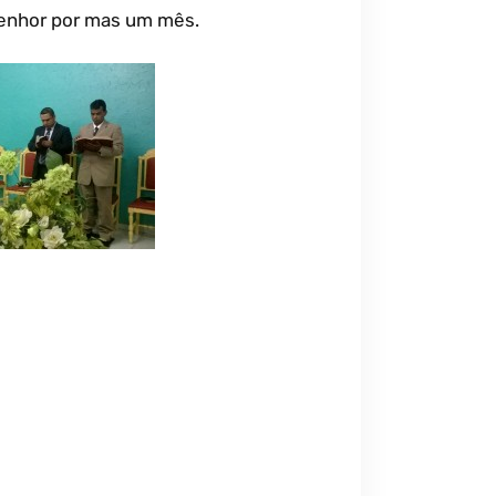
 Senhor por mas um mês.