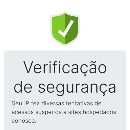
Verificação
de segurança
Seu IP fez diversas tentativas de
acessos suspeitos a sites hospedados
conosco.