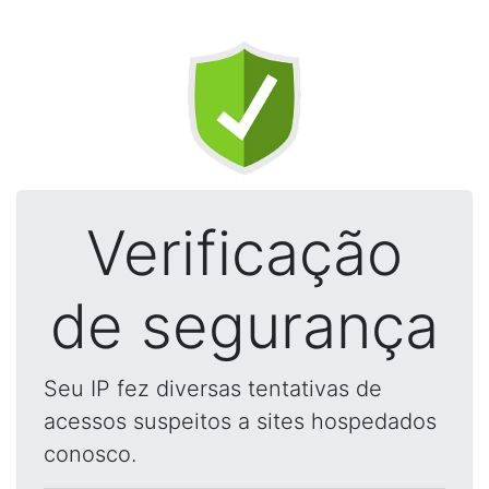
Verificação
de segurança
Seu IP fez diversas tentativas de
acessos suspeitos a sites hospedados
conosco.