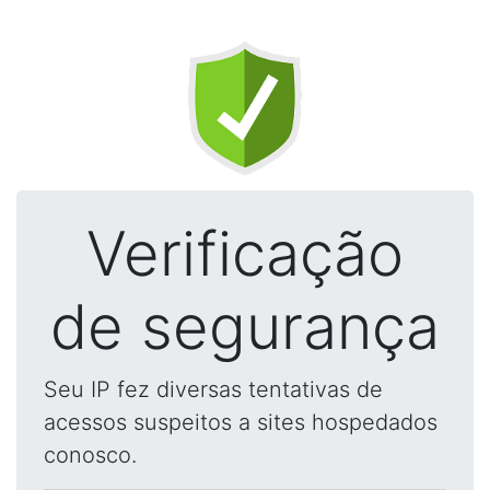
Verificação
de segurança
Seu IP fez diversas tentativas de
acessos suspeitos a sites hospedados
conosco.