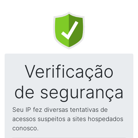
Verificação
de segurança
Seu IP fez diversas tentativas de
acessos suspeitos a sites hospedados
conosco.