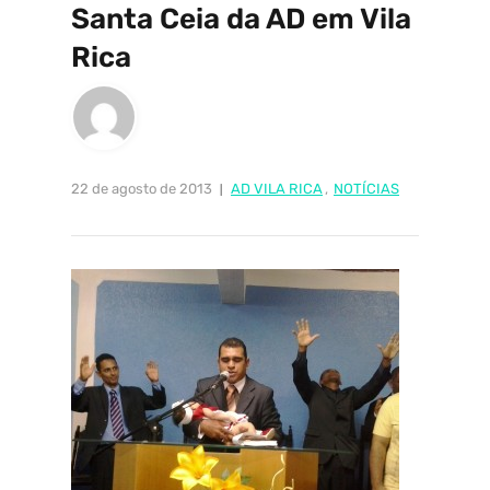
Santa Ceia da AD em Vila
Rica
22 de agosto de 2013
AD VILA RICA
,
NOTÍCIAS