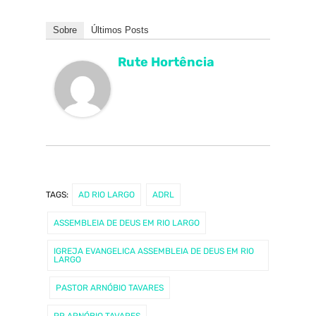
Sobre
Últimos Posts
Rute Hortência
TAGS:
AD RIO LARGO
ADRL
ASSEMBLEIA DE DEUS EM RIO LARGO
IGREJA EVANGELICA ASSEMBLEIA DE DEUS EM RIO
LARGO
PASTOR ARNÓBIO TAVARES