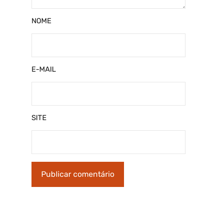
NOME
E-MAIL
SITE