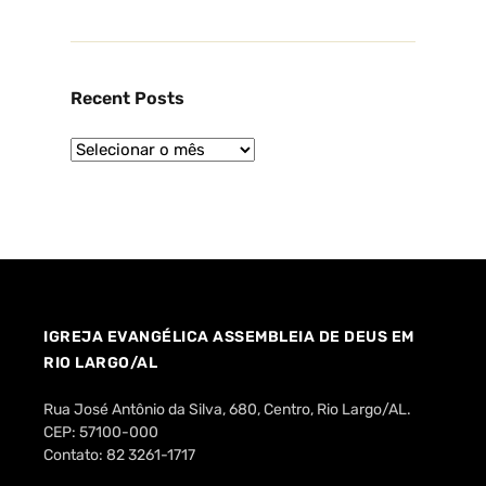
Recent Posts
IGREJA EVANGÉLICA ASSEMBLEIA DE DEUS EM
RIO LARGO/AL
Rua José Antônio da Silva, 680, Centro, Rio Largo/AL.
CEP: 57100-000
Contato: 82 3261-1717