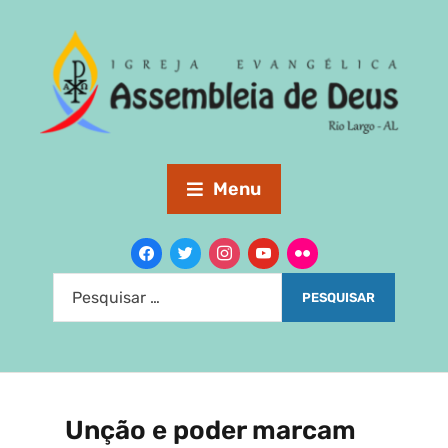
Menu
Unção e poder marcam