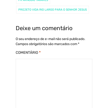
PR ARNÓBIO TAVARES
PROJETO VIDA RIO LARGO PARA O SENHOR JESUS
Deixe um comentário
O seu endereço de e-mail não será publicado.
Campos obrigatórios são marcados com
*
COMENTÁRIO
*