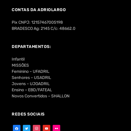
CONTAS DA ADRIOLARGO
Pix CNPJ: 12157467005198
BRADESCO Ag: 2145 C/c: 48662.0
DEPARTAMENTOS:
Infantil
MISSÕES
Feminino – UFADRIL
Senhores – USADRIL
Jovens – UJOADRIL
Ensino – EBD/FATEAL
Novos Convertidos – SHALLON
REDES SOCIAIS