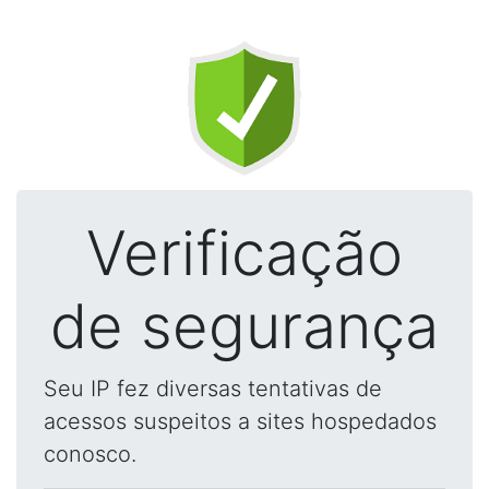
Verificação
de segurança
Seu IP fez diversas tentativas de
acessos suspeitos a sites hospedados
conosco.