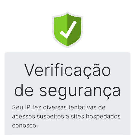
Verificação
de segurança
Seu IP fez diversas tentativas de
acessos suspeitos a sites hospedados
conosco.