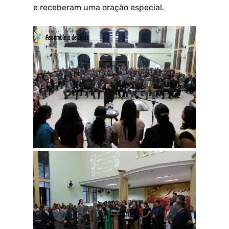
e receberam uma oração especial.