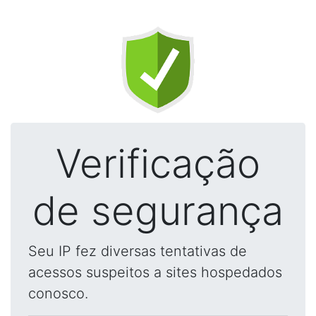
Verificação
de segurança
Seu IP fez diversas tentativas de
acessos suspeitos a sites hospedados
conosco.