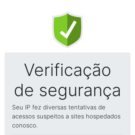
Verificação
de segurança
Seu IP fez diversas tentativas de
acessos suspeitos a sites hospedados
conosco.