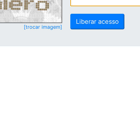
[trocar imagem]