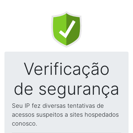
Verificação
de segurança
Seu IP fez diversas tentativas de
acessos suspeitos a sites hospedados
conosco.