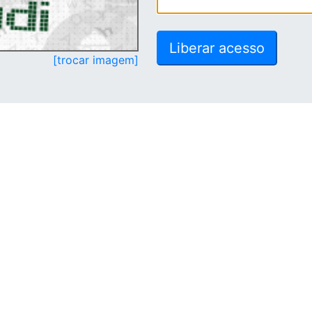
[trocar imagem]