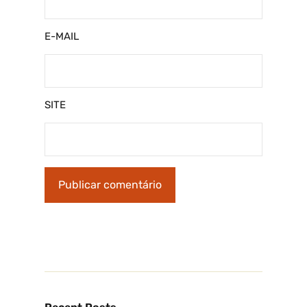
E-MAIL
SITE