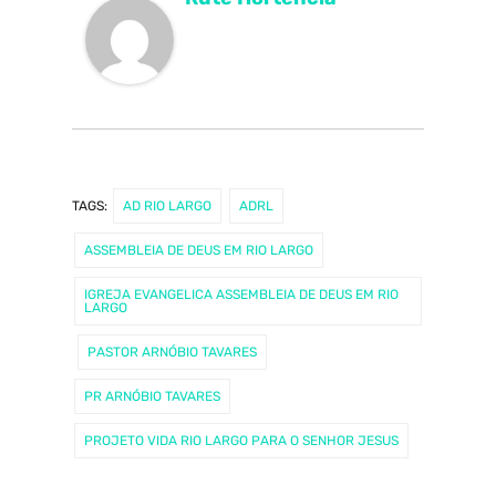
TAGS:
AD RIO LARGO
ADRL
ASSEMBLEIA DE DEUS EM RIO LARGO
IGREJA EVANGELICA ASSEMBLEIA DE DEUS EM RIO
LARGO
PASTOR ARNÓBIO TAVARES
PR ARNÓBIO TAVARES
PROJETO VIDA RIO LARGO PARA O SENHOR JESUS