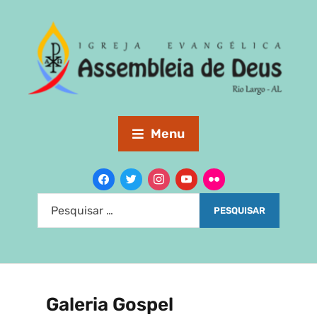
Menu
Galeria Gospel