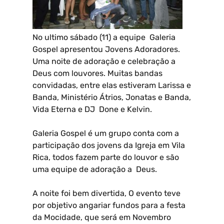
No ultimo sábado (11) a equipe Galeria
Gospel apresentou Jovens Adoradores.
Uma noite de adoração e celebração a
Deus com louvores. Muitas bandas
convidadas, entre elas estiveram Larissa e
Banda, Ministério Átrios, Jonatas e Banda,
Vida Eterna e DJ Done e Kelvin.
Galeria Gospel é um grupo conta com a
participação dos jovens da Igreja em Vila
Rica, todos fazem parte do louvor e são
uma equipe de adoração a Deus.
A noite foi bem divertida, O evento teve
por objetivo angariar fundos para a festa
da Mocidade, que será em Novembro