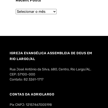
Recent Posts
IGREJA EVANGÉLICA ASSEMBLEIA DE DEUS EM
RIO LARGO/AL
Rua José Antônio da Silva, 680, Centro, Rio Largo/AL.
CEP: 57100-000
Contato: 82 3261-1717
CONTAS DA ADRIOLARGO
Pix CNPJ: 12157467005198