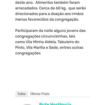
deste ano. Alimentos também foram
arrecadados. Cerca de 60 kg, que serão
direcionados para a doação aos irmãos
menos favorecidos da congregação.
Participaram da noite alguns jovens das
congregações circunvizinhas, tais
como Vila Minha Aldeia, Tabuleiro do
Pinto, Vila Marília e Sede, entres outras
congregações.
Sobre
Últimos Posts
Rute Hortência