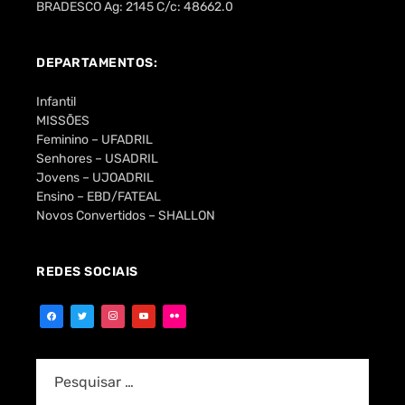
BRADESCO Ag: 2145 C/c: 48662.0
DEPARTAMENTOS:
Infantil
MISSÕES
Feminino – UFADRIL
Senhores – USADRIL
Jovens – UJOADRIL
Ensino – EBD/FATEAL
Novos Convertidos – SHALLON
REDES SOCIAIS