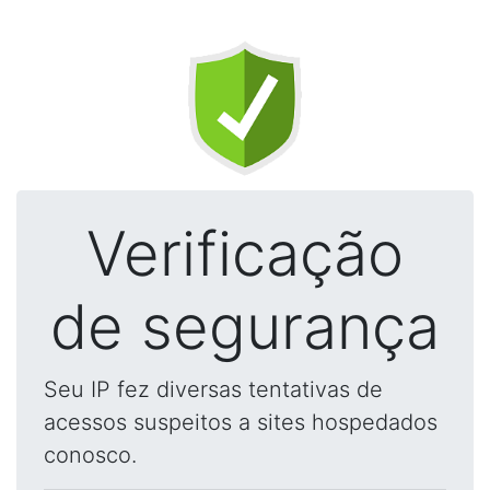
Verificação
de segurança
Seu IP fez diversas tentativas de
acessos suspeitos a sites hospedados
conosco.