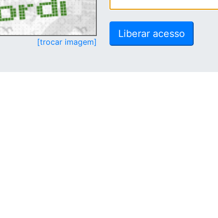
[trocar imagem]