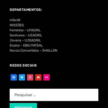
DEPARTAMENTOS:
Infantil
MISSÕES
Feminino – UFADRIL
Senhores – USADRIL
Jovens – UJOADRIL
Ensino – EBD/FATEAL
Novos Convertidos – SHALLON
REDES SOCIAIS