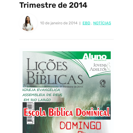
Trimestre de 2014
10 de janeiro de 2014
EBD
,
NOTÍCIAS