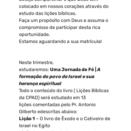
colocado em nossos corações através do
estudo das lições bíblicas.
Faça um propósito com Deus e assuma o
compromisso de participar desta rica
oportunidade.
Estamos aguardando a sua matrícula!
Neste trimestre,
estudaremos:
Uma
Jornada de Fé |
A
formação do povo de Israel e sua
herança espiritual
Todo o conteúdo do livro ( Lições Bíblicas
da CPAD) será estudado em 13
lições comentadas pelo Pr. Antonio
Gilberto edescritas abaixo:
Lição 1
– O livro de Êxodo e o Cativeiro de
Israel no Egito