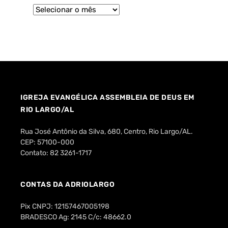
IGREJA EVANGÉLICA ASSEMBLEIA DE DEUS EM
RIO LARGO/AL
Rua José Antônio da Silva, 680, Centro, Rio Largo/AL.
CEP: 57100-000
Contato: 82 3261-1717
CONTAS DA ADRIOLARGO
Pix CNPJ: 12157467005198
BRADESCO Ag: 2145 C/c: 48662.0