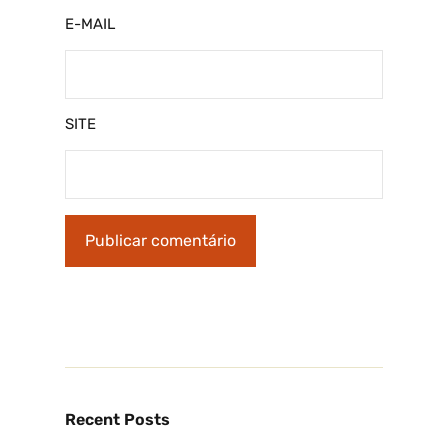
E-MAIL
SITE
Recent Posts