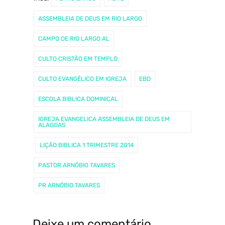
ASSEMBLEIA DE DEUS EM RIO LARGO
CAMPO DE RIO LARGO AL
CULTO CRISTÃO EM TEMPLO
CULTO EVANGÉLICO EM IGREJA
EBD
ESCOLA BIBLICA DOMINICAL
IGREJA EVANGELICA ASSEMBLEIA DE DEUS EM
ALAGOAS
LIÇÃO BIBLICA 1 TRIMESTRE 2014
PASTOR ARNÓBIO TAVARES
PR ARNÓBIO TAVARES
Deixe um comentário