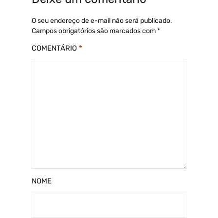
O seu endereço de e-mail não será publicado.
Campos obrigatórios são marcados com
*
COMENTÁRIO
*
NOME