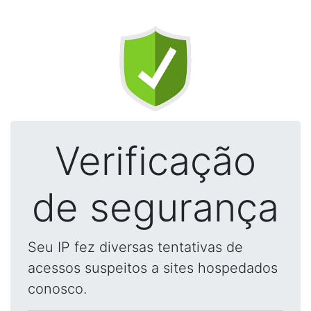
Verificação
de segurança
Seu IP fez diversas tentativas de
acessos suspeitos a sites hospedados
conosco.