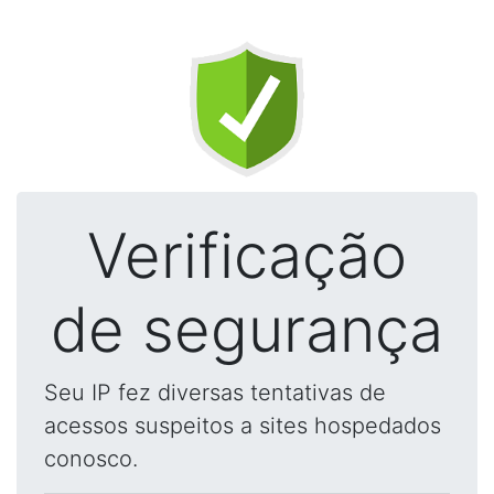
Verificação
de segurança
Seu IP fez diversas tentativas de
acessos suspeitos a sites hospedados
conosco.