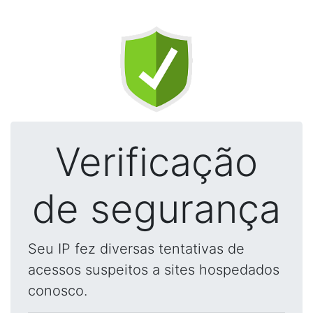
Verificação
de segurança
Seu IP fez diversas tentativas de
acessos suspeitos a sites hospedados
conosco.