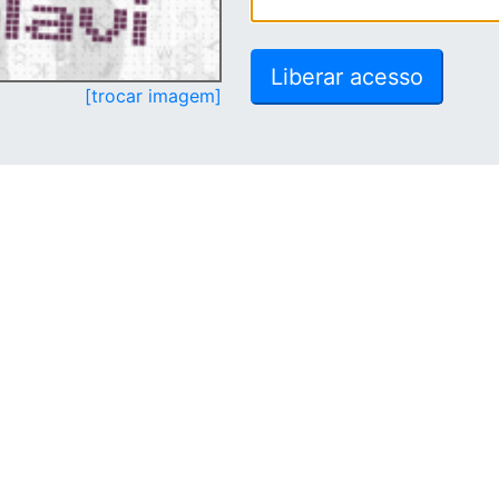
[trocar imagem]