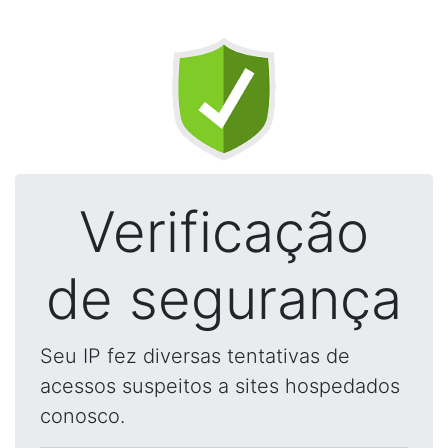
Verificação
de segurança
Seu IP fez diversas tentativas de
acessos suspeitos a sites hospedados
conosco.