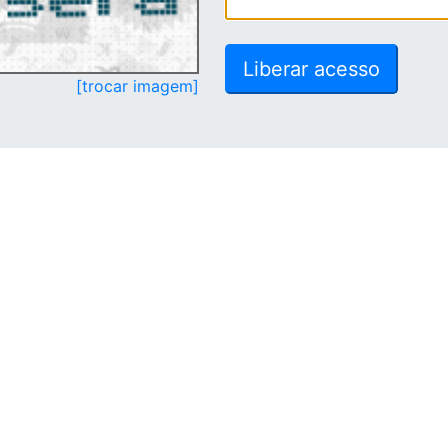
[trocar imagem]