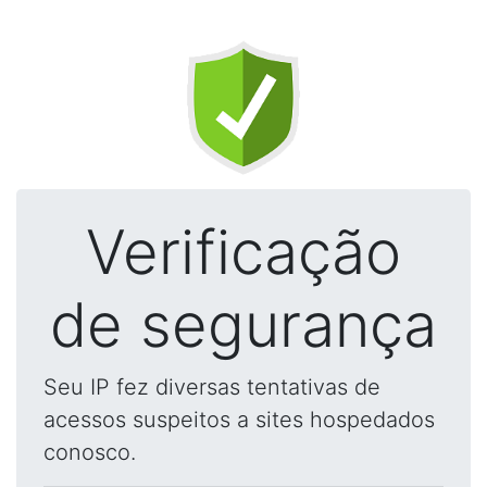
Verificação
de segurança
Seu IP fez diversas tentativas de
acessos suspeitos a sites hospedados
conosco.