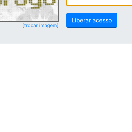
[trocar imagem]